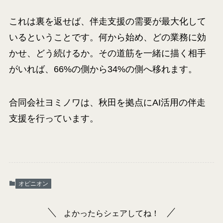
これは裏を返せば、伴走支援の需要が最大化して
いるということです。何から始め、どの業務に効
かせ、どう続けるか。その道筋を一緒に描く相手
がいれば、66%の側から34%の側へ移れます。
合同会社ヨミノワは、秋田を拠点にAI活用の伴走
支援を行っています。
オピニオン
よかったらシェアしてね！