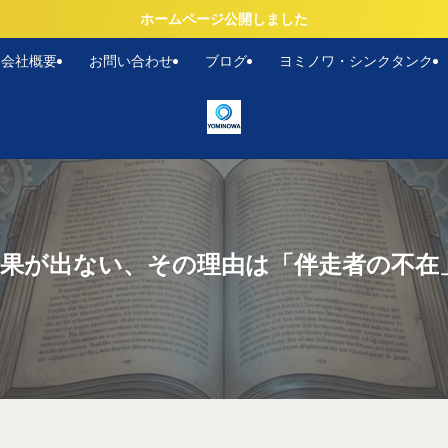
ホームページ公開しました
会社概要
お問い合わせ
ブログ
ヨミノワ・シンクタンク
成果が出ない、その理由は「伴走者の不在