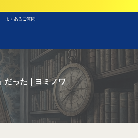
よくあるご質問
」だった｜ヨミノワ