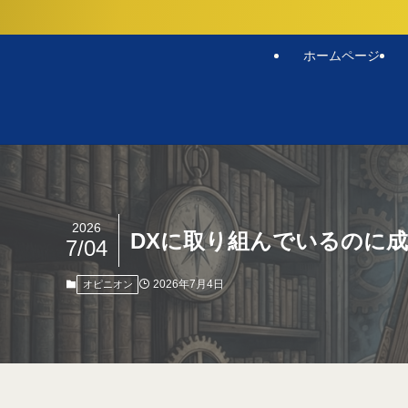
ホームページ
2026
DXに取り組んでいるのに
7/04
2026年7月4日
オピニオン