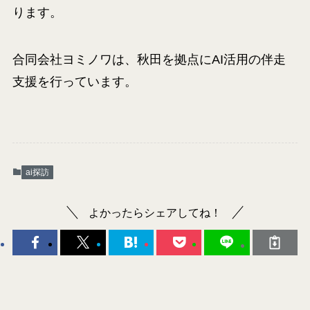
ります。
合同会社ヨミノワは、秋田を拠点にAI活用の伴走
支援を行っています。
ai探訪
よかったらシェアしてね！