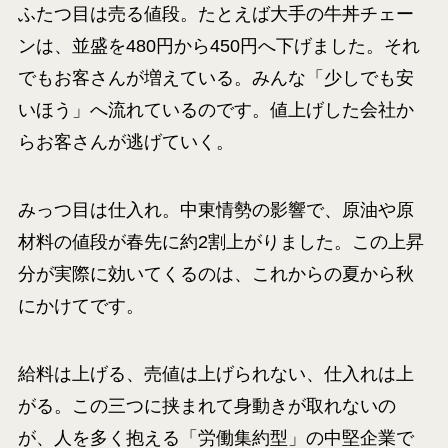
ふたつ目は売る値段。たとえば大手の牛丼チェー
ンは、並盛を480円から450円へ下げました。それ
でもお客さんが増えている。みんな「少しでも安
いほう」へ流れているのです。値上げした会社か
らお客さんが逃げていく。
みっつ目は仕入れ。中東情勢の影響で、原油や原
材料の値段が春先に約2割上がりました。この上昇
分が実際に効いてくるのは、これからの夏から秋
にかけてです。
給料は上げる、売値は上げられない、仕入れは上
がる。この三つに挟まれて身動きが取れないの
が、人を多く抱える「労働集約型」の中堅企業で