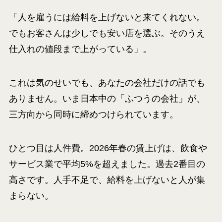
「人を雇うには給料を上げないと来てくれない。
でもお客さんは少しでも安い店を選ぶ。そのうえ
仕入れの値段まで上がっている」。
これは気のせいでも、あなたの会社だけの話でも
ありません。いま日本中の「ふつうの会社」が、
三方向から同時に締めつけられています。
ひとつ目は人件費。2026年春の賃上げは、飲食や
サービス業で平均5%を超えました。過去2番目の
高さです。人手不足で、給料を上げないと人が集
まらない。