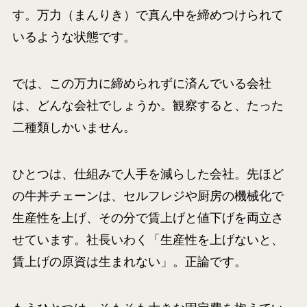
す。万力（まんりき）で真ん中を締めつけられて
いるような状態です。
では、この万力に締められずに済んでいる会社
は、どんな会社でしょうか。観察すると、たった
二種類しかいません。
ひとつは、仕組みで人手を減らした会社。先ほど
の牛丼チェーンは、セルフレジや厨房の機械化で
生産性を上げ、その分で賃上げと値下げを両立さ
せています。社長いわく「生産性を上げないと、
賃上げの原資は生まれない」。正論です。