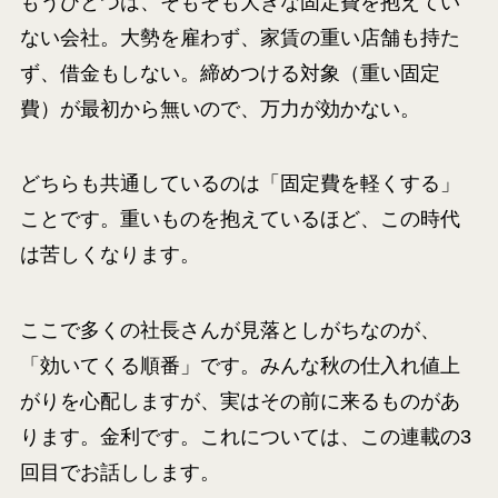
もうひとつは、そもそも大きな固定費を抱えてい
ない会社。大勢を雇わず、家賃の重い店舗も持た
ず、借金もしない。締めつける対象（重い固定
費）が最初から無いので、万力が効かない。
どちらも共通しているのは「固定費を軽くする」
ことです。重いものを抱えているほど、この時代
は苦しくなります。
ここで多くの社長さんが見落としがちなのが、
「効いてくる順番」です。みんな秋の仕入れ値上
がりを心配しますが、実はその前に来るものがあ
ります。金利です。これについては、この連載の3
回目でお話しします。