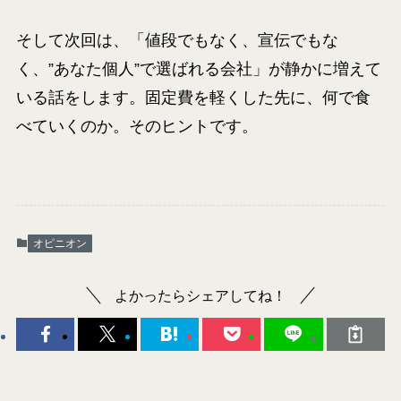
そして次回は、「値段でもなく、宣伝でもな
く、”あなた個人”で選ばれる会社」が静かに増えて
いる話をします。固定費を軽くした先に、何で食
べていくのか。そのヒントです。
オピニオン
よかったらシェアしてね！