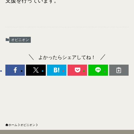
支援を行っています。
オピニオン
よかったらシェアしてね！
ホーム
オピニオン