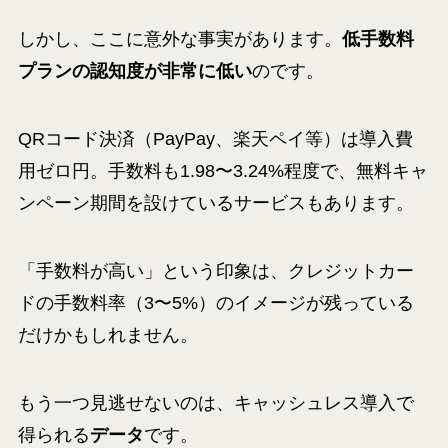
しかし、ここに意外な事実があります。
低手数料
プランの認知度が非常に低い
のです。
QRコード決済（PayPay、楽天ペイ等）は導入費
用ゼロ円。手数料も1.98〜3.24%程度で、無料キャ
ンペーン期間を設けているサービスもあります。
「手数料が高い」という印象は、クレジットカー
ドの手数料率（3〜5%）のイメージが残っている
だけかもしれません。
もう一つ見逃せないのは、キャッシュレス導入で
得られる
データ
です。