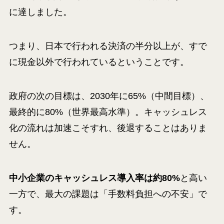
に達しました。
つまり、日本で行われる決済の半分以上が、すで
に現金以外で行われているということです。
政府の次の目標は、2030年に65%（中間目標）、
最終的に80%（世界最高水準）。キャッシュレス
化の流れは加速こそすれ、後退することはありま
せん。
中小企業のキャッシュレス導入率は約80%
と高い
一方で、最大の課題は「手数料負担への不安」で
す。