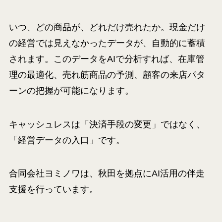
いつ、どの商品が、どれだけ売れたか。現金だけ
の経営では見えなかったデータが、自動的に蓄積
されます。このデータをAIで分析すれば、在庫管
理の最適化、売れ筋商品の予測、顧客の来店パタ
ーンの把握が可能になります。
キャッシュレスは「決済手段の変更」ではなく、
「経営データの入口」です。
合同会社ヨミノワは、秋田を拠点にAI活用の伴走
支援を行っています。