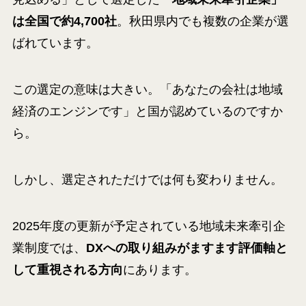
は全国で約4,700社
。秋田県内でも複数の企業が選
ばれています。
この選定の意味は大きい。「あなたの会社は地域
経済のエンジンです」と国が認めているのですか
ら。
しかし、選定されただけでは何も変わりません。
2025年度の更新が予定されている地域未来牽引企
業制度では、
DXへの取り組みがますます評価軸と
して重視される方向
にあります。