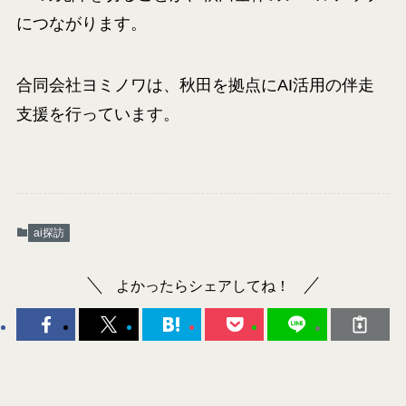
につながります。
合同会社ヨミノワは、秋田を拠点にAI活用の伴走
支援を行っています。
ai探訪
よかったらシェアしてね！