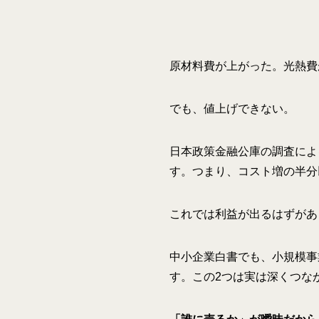
原材料費が上がった。光熱費
でも、値上げできない。
日本政策金融公庫の調査によ
す。つまり、コスト増の半分
これでは利益が出るはずがあ
中小企業白書でも、小規模事
す。この2つは実は深くつな