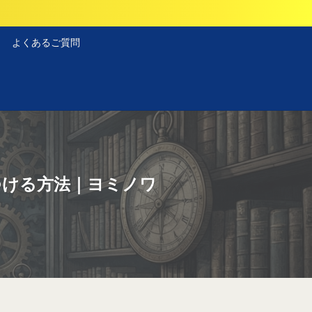
よくあるご質問
つける方法｜ヨミノワ