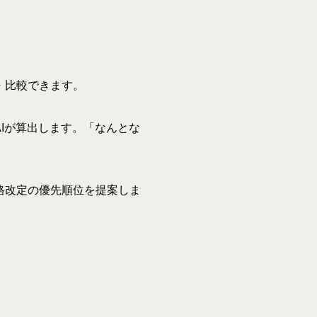
・比較できます。
Iが算出します。「なんとな
格改定の優先順位を提案しま