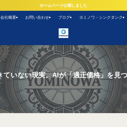
ホームページ公開しました
会社概要
お問い合わせ
ブログ
ヨミノワ・シンクタンク
きていない現実。AIが「適正価格」を見