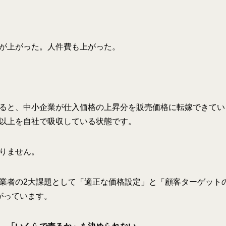
が上がった。人件費も上がった。
ると、中小企業が仕入価格の上昇分を販売価格に転嫁できてい
以上を自社で吸収している状態です。
りません。
業者の2大課題として「適正な価格設定」と「顧客ターゲット
がっています。