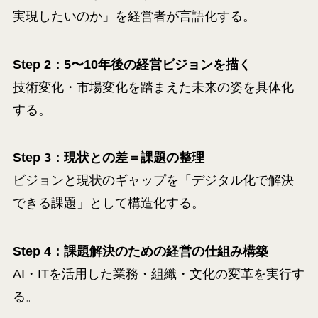
実現したいのか」を経営者が言語化する。
Step 2：5〜10年後の経営ビジョンを描く
技術変化・市場変化を踏まえた未来の姿を具体化
する。
Step 3：現状との差＝課題の整理
ビジョンと現状のギャップを「デジタル化で解決
できる課題」として構造化する。
Step 4：課題解決のための経営の仕組み構築
AI・ITを活用した業務・組織・文化の変革を実行す
る。