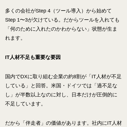
多くの会社がStep 4（ツール導入）から始めて
Step 1〜3が欠けている。だからツールを入れても
「何のために入れたのかわからない」状態が生ま
れます。
IT人材不足も重要な要因
国内でDXに取り組む企業の約8割が「IT人材が不足
している」と回答。米国・ドイツでは「過不足な
し」が半数以上なのに対し、日本だけが圧倒的に
不足しています。
だから「伴走者」の価値があります。社内にIT人材