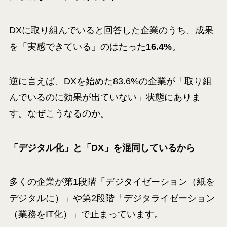
DXに取り組んでいると回答した企業のうち、成果
を「実感できている」のはたった
16.4%
。
逆に言えば、DXを始めた83.6%の企業が「取り組
んでいるのに効果が出ていない」状態にありま
す。なぜこうなるのか。
「デジタル化」と「DX」を混同しているから
多くの企業が第1段階「デジタイゼーション（紙を
デジタルに）」や第2段階「デジタライゼーション
（業務をIT化）」で止まっています。