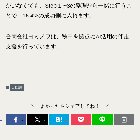
がいなくても、Step 1〜3の整理から一緒に行うこ
とで、16.4%の成功側に入れます。
合同会社ヨミノワは、秋田を拠点にAI活用の伴走
支援を行っています。
ai探訪
よかったらシェアしてね！