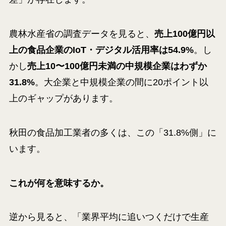
農林水産省の調査データを見ると、
売上100億円以
上の食品企業のIoT・デジタル活用率は54.9%
。し
かし
売上10〜100億円未満の中規模企業はわずか
31.8%
。大企業と中規模企業の間に20ポイント以
上のギャップがあります。
秋田の食品加工業者の多くは、この「31.8%側」に
います。
これが何を意味するか。
逆から見ると、「業界平均に追いつくだけで生産