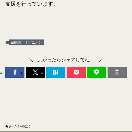
支援を行っています。
ai探訪
オピニオン
よかったらシェアしてね！
ホーム
ai探訪