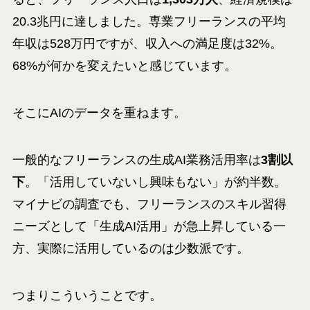
20.3兆円に達しました。専業フリーランスの平均
年収は528万円ですが、収入への満足度は32%。
68%が何かを変えたいと感じています。
そこにAIのデータを重ねます。
一般的なフリーランスの生成AI業務活用率は
3割以
下
。「活用していないし興味もない」が約半数。
マイナビの調査でも、フリーランスのスキル習得
ニーズとして「生成AI活用」が急上昇している一
方、実際に活用しているのは少数派です。
つまりこういうことです。