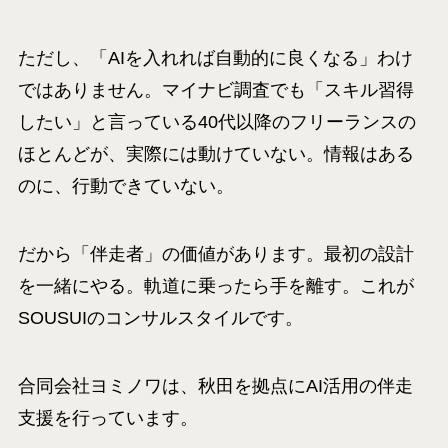
ただし、「AIを入れれば自動的に良くなる」わけ
ではありません。マイナビ調査でも「スキル習得
したい」と言っている40代以降のフリーランスの
ほとんどが、実際には動けていない。情報はある
のに、行動できていない。
だから「伴走者」の価値があります。最初の設計
を一緒にやる。軌道に乗ったら手を離す。これが
SOUSUIのコンサルスタイルです。
合同会社ヨミノワは、秋田を拠点にAI活用の伴走
支援を行っています。