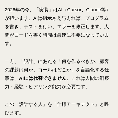
2026年の今、「実装」はAI（Cursor、Claude等）
が担います。AIは指示さえ与えれば、プログラム
を書き、テストを行い、エラーを修正します。人
間がコードを書く時間は急速に不要になっていま
す。
一方、「設計」にあたる「何を作るべきか、顧客
の課題は何か、ゴールはどこか」を言語化する仕
事は、
AIには代替できません
。これは人間の洞察
力・経験・ヒアリング能力が必要です。
この「設計する人」を「仕様アーキテクト」と呼
びます。