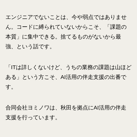
エンジニアでないことは、今や弱点ではありませ
ん。コードに縛られていないからこそ、「課題の
本質」に集中できる。捨てるものがないから最
強、という話です。
「ITは詳しくないけど、うちの業務の課題は山ほど
ある」という方こそ、AI活用の伴走支援の出番で
す。
合同会社ヨミノワは、秋田を拠点にAI活用の伴走
支援を行っています。