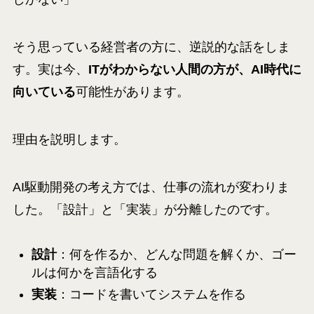
そう思っている経営者の方に、逆説的な話をしま
す。実は今、
ITがわからない人間の方が、AI時代に
向いている
可能性があります。
理由を説明します。
AI駆動開発の考え方では、仕事の流れが変わりま
した。「設計」と「実装」が分離したのです。
設計
：何を作るか、どんな問題を解くか、ゴー
ルは何かを言語化する
実装
：コードを書いてシステムを作る